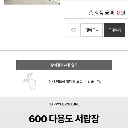
0
총 상품 금액
원
장바구니
구매하기
상세정보 새창 열기
상세 정보를 확대해 보실 수 있습니다.