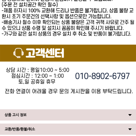
상품 고시 정보
교환/반품/환불/취소