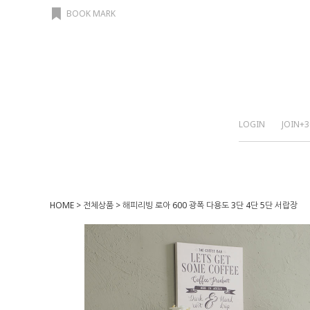
BOOK MARK
LOGIN
JOIN
+3
HOME
>
전체상품
> 해피리빙 로아 600 광폭 다용도 3단 4단 5단 서랍장