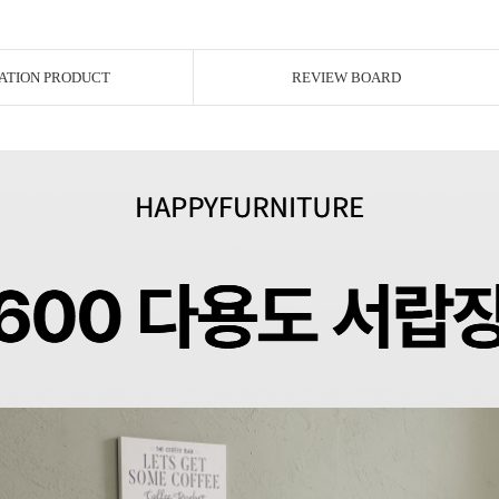
ATION PRODUCT
REVIEW BOARD