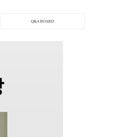
Q&A BOARD