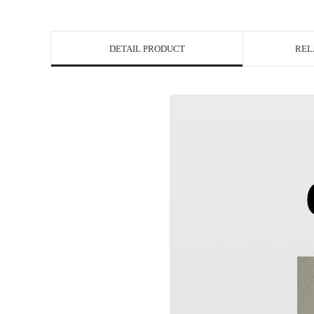
DETAIL PRODUCT
REL