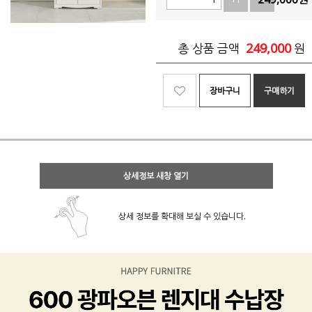
249,000
총 상품 금액
원
장바구니
구매하기
상세정보 새창 열기
상세 정보를 확대해 보실 수 있습니다.