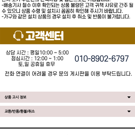
상품 고시 정보
교환/반품/환불/취소