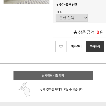
+ 추가 옵션 선택
거울
0
총 상품 금액
원
장바구니
구매하기
상세정보 새창 열기
상세 정보를 확대해 보실 수 있습니다.