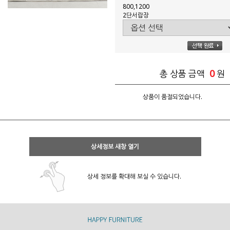
800,1200
2단서랍장
0
총 상품 금액
원
상품이 품절되었습니다.
상세정보 새창 열기
상세 정보를 확대해 보실 수 있습니다.