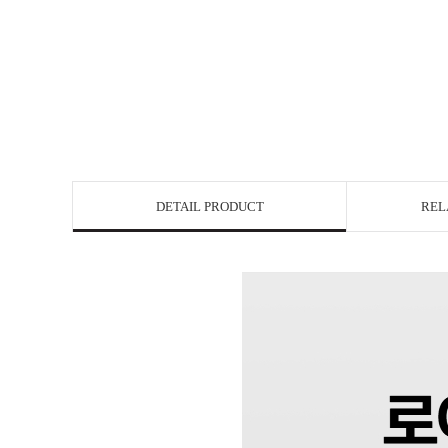
DETAIL PRODUCT
REL