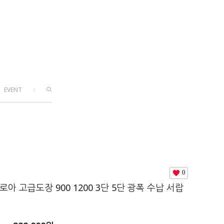
EVENT
0
아 고급도장 900 1200 3단 5단 광폭 수납 서랍