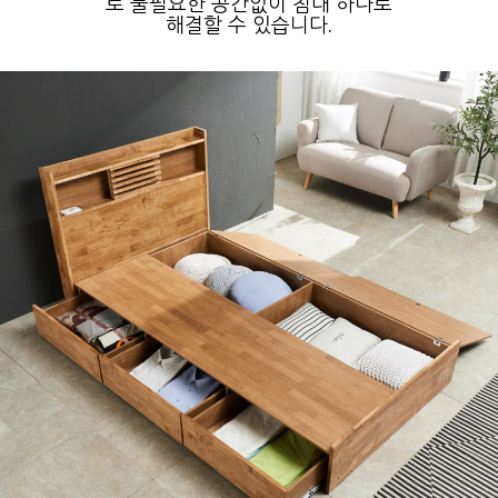
로 불필요한 공간없이 침대 하나로
해결할 수 있습니다.