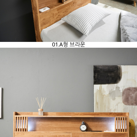
01.A형 브라운