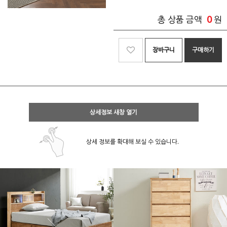
0
총 상품 금액
원
장바구니
구매하기
상세정보 새창 열기
상세 정보를 확대해 보실 수 있습니다.