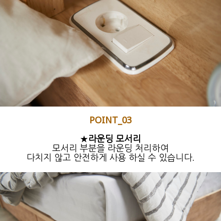
POINT_03
★
라운딩 모서리
모서리 부분을 라운딩 처리하여
다치지 않고 안전하게 사용 하실 수 있습니다.